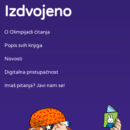
Izdvojeno
O Olimpijadi čitanja
Popis svih knjiga
Novosti
Digitalna pristupačnost
Imaš pitanja? Javi nam se!