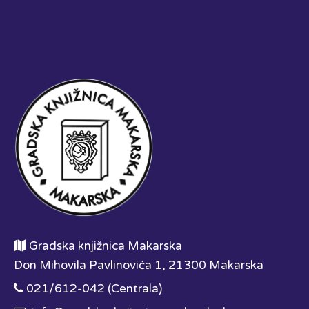
Gradska knjižnica Makarska
Don Mihovila Pavlinovića 1, 21300 Makarska
021/612-042 (Centrala)