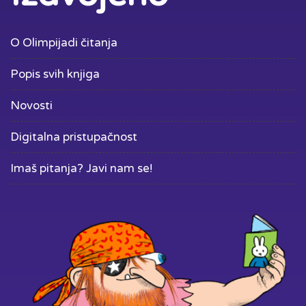
O Olimpijadi čitanja
Popis svih knjiga
Novosti
Digitalna pristupačnost
Imaš pitanja? Javi nam se!