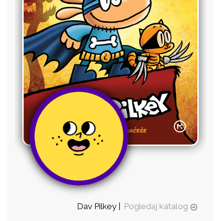
Dav Pilkey |
Pogledaj katalog