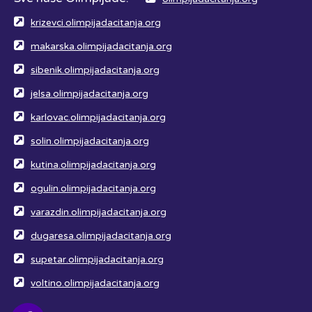
krizevci.olimpijadacitanja.org
makarska.olimpijadacitanja.org
sibenik.olimpijadacitanja.org
jelsa.olimpijadacitanja.org
karlovac.olimpijadacitanja.org
solin.olimpijadacitanja.org
kutina.olimpijadacitanja.org
ogulin.olimpijadacitanja.org
varazdin.olimpijadacitanja.org
dugaresa.olimpijadacitanja.org
supetar.olimpijadacitanja.org
voltino.olimpijadacitanja.org