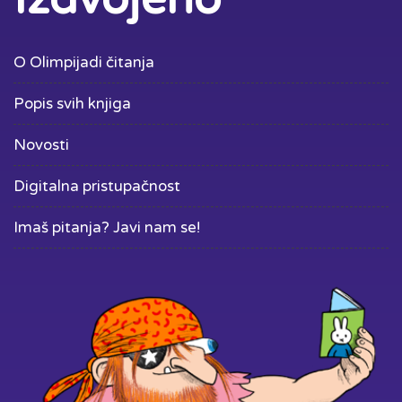
O Olimpijadi čitanja
Popis svih knjiga
Novosti
Digitalna pristupačnost
Imaš pitanja? Javi nam se!