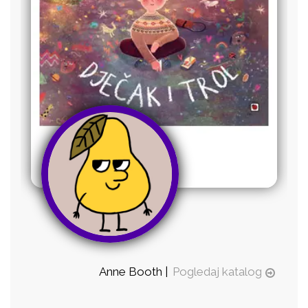
Anne Booth |
Pogledaj katalog