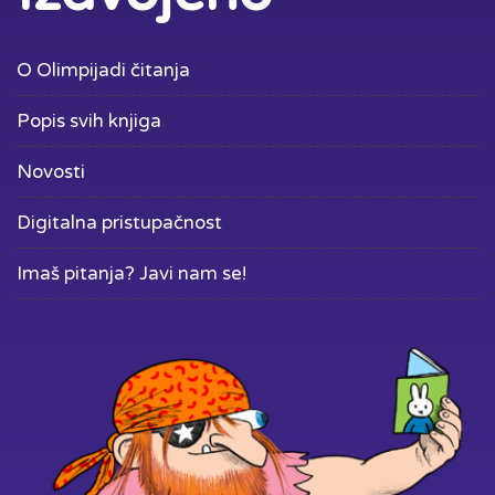
O Olimpijadi čitanja
Popis svih knjiga
Novosti
Digitalna pristupačnost
Imaš pitanja? Javi nam se!