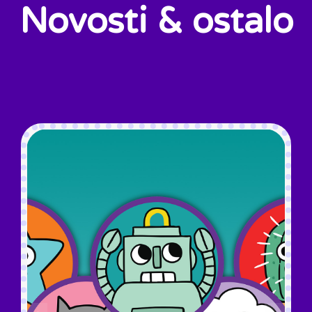
Novosti & ostalo