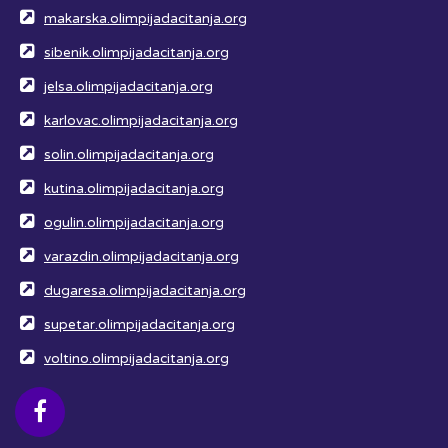
makarska.olimpijadacitanja.org
sibenik.olimpijadacitanja.org
jelsa.olimpijadacitanja.org
karlovac.olimpijadacitanja.org
solin.olimpijadacitanja.org
kutina.olimpijadacitanja.org
ogulin.olimpijadacitanja.org
varazdin.olimpijadacitanja.org
dugaresa.olimpijadacitanja.org
supetar.olimpijadacitanja.org
voltino.olimpijadacitanja.org