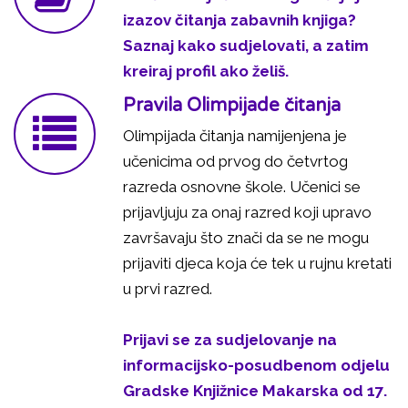
izazov čitanja zabavnih knjiga?
Saznaj kako sudjelovati, a zatim
kreiraj profil ako želiš.
Pravila Olimpijade čitanja
Olimpijada čitanja namijenjena je
učenicima od prvog do četvrtog
razreda osnovne škole. Učenici se
prijavljuju za onaj razred koji upravo
završavaju što znači da se ne mogu
prijaviti djeca koja će tek u rujnu kretati
u prvi razred.
Prijavi se za sudjelovanje na
informacijsko-posudbenom odjelu
Gradske Knjižnice Makarska od 17.