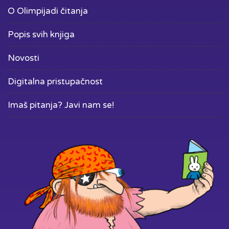
O Olimpijadi čitanja
Popis svih knjiga
Novosti
Digitalna pristupačnost
Imaš pitanja? Javi nam se!