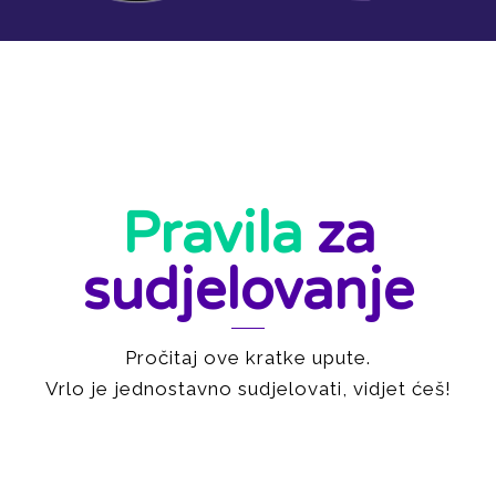
Pravila
za
sudjelovanje
Pročitaj ove kratke upute.
Vrlo je jednostavno sudjelovati, vidjet ćeš!