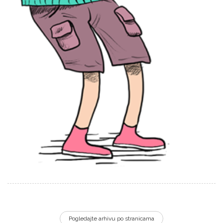
Pogledajte arhivu po stranicama