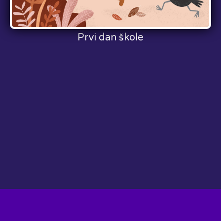
Prvi dan škole