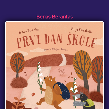
Benas Berantas