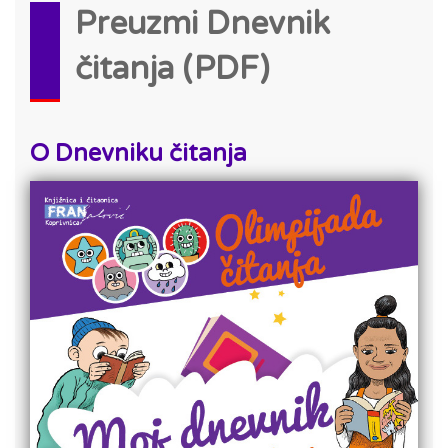
Preuzmi Dnevnik
čitanja (PDF)
O Dnevniku čitanja