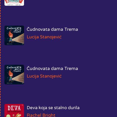
Čudnovata dama Trema
Lucija Stanojević
Čudnovata dama Trema
Lucija Stanojević
Deva koja se stalno durila
Rachel Bright