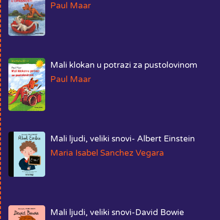
Paul Maar
Mali klokan u potrazi za pustolovinom
Paul Maar
Mali ljudi, veliki snovi- Albert Einstein
Maria Isabel Sanchez Vegara
Mali ljudi, veliki snovi-David Bowie