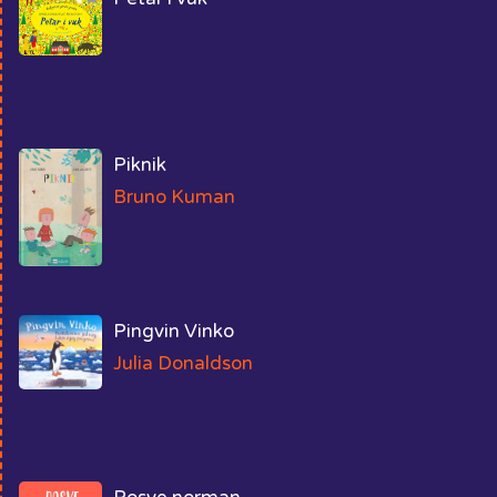
Piknik
Bruno Kuman
Pingvin Vinko
Julia Donaldson