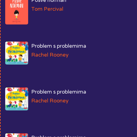
Posve norman
Tom Percival
Problem s problemima
Rachel Rooney
Problem s problemima
Rachel Rooney