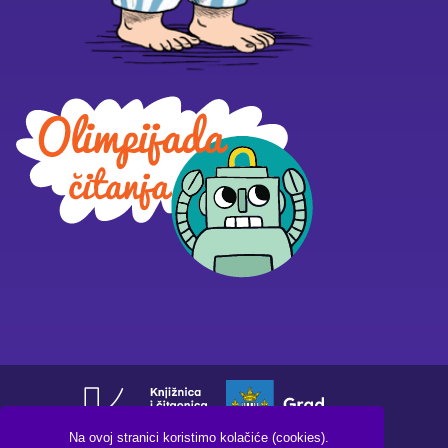
Na ovoj stranici koristimo kolačiće (cookies).