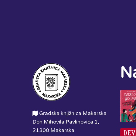
Na
Gradska knjižnica Makarska
Don Mihovila Pavlinovića 1,
21300 Makarska