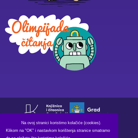
Na ovoj stranici koristimo kolačiće (cookies).
Klikom na "OK" i nastavkom korištenja stranice smatramo