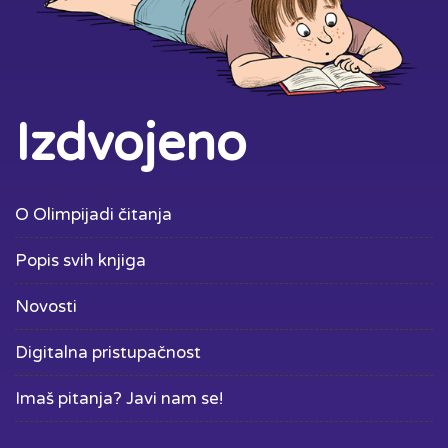
Izdvojeno
O Olimpijadi čitanja
Popis svih knjiga
Novosti
Digitalna pristupačnost
Imaš pitanja? Javi nam se!