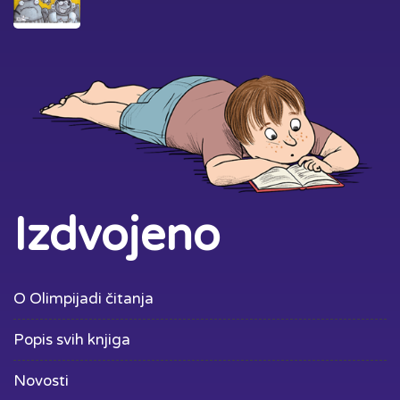
Izdvojeno
O Olimpijadi čitanja
Popis svih knjiga
Novosti