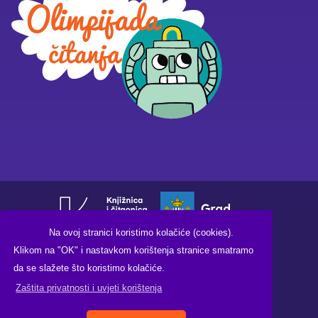
Na ovoj stranici koristimo kolačiće (cookies).
Klikom na "OK" i nastavkom korištenja stranice smatramo
da se slažete što koristimo kolačiće.
Zaštita privatnosti i uvjeti korištenja