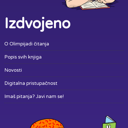
Izdvojeno
O Olimpijadi čitanja
Popis svih knjiga
Novosti
Digitalna pristupačnost
Imaš pitanja? Javi nam se!