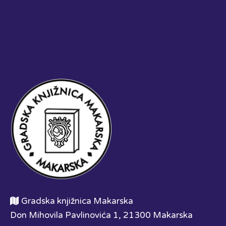
Gradska knjižnica Makarska
Don Mihovila Pavlinovića 1, 21300 Makarska