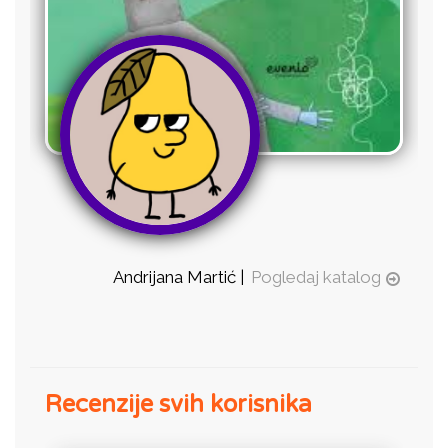
Andrijana Martić |
Pogledaj katalog
Recenzije svih korisnika