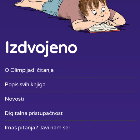
Izdvojeno
O Olimpijadi čitanja
Popis svih knjiga
Novosti
Digitalna pristupačnost
Imaš pitanja? Javi nam se!