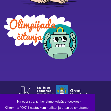
Na ovoj stranici koristimo kolačiće (cookies).
Klikom na "OK" i nastavkom korištenja stranice smatramo