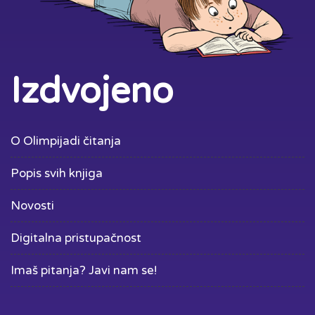
Izdvojeno
O Olimpijadi čitanja
Popis svih knjiga
Novosti
Digitalna pristupačnost
Imaš pitanja? Javi nam se!