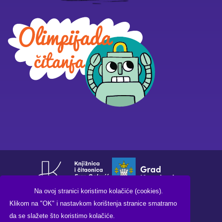
Na ovoj stranici koristimo kolačiće (cookies).
Klikom na "OK" i nastavkom korištenja stranice smatramo
da se slažete što koristimo kolačiće.