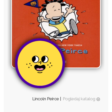
Lincoln Peirce |
Pogledaj katalog