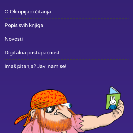
O Olimpijadi čitanja
Popis svih knjiga
Novosti
Digitalna pristupačnost
Imaš pitanja? Javi nam se!