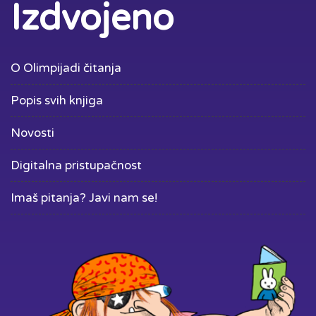
Izdvojeno
O Olimpijadi čitanja
Popis svih knjiga
Novosti
Digitalna pristupačnost
Imaš pitanja? Javi nam se!